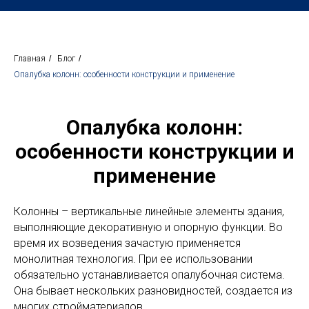
Главная
/
Блог
/
Опалубка колонн: особенности конструкции и применение
Опалубка колонн:
особенности конструкции и
применение
Колонны – вертикальные линейные элементы здания,
выполняющие декоративную и опорную функции. Во
время их возведения зачастую применяется
монолитная технология. При ее использовании
обязательно устанавливается опалубочная система.
Она бывает нескольких разновидностей, создается из
многих стройматериалов.