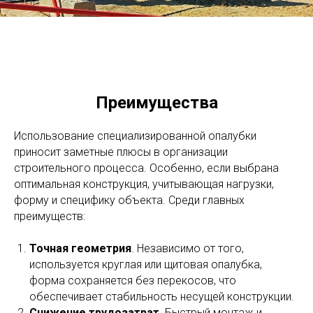
Преимущества