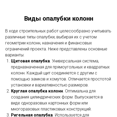
Виды опалубки колонн
В ходе строительных работ целесообразно учитывать
различные типы опалубки, выбирая их с учетом
геометрии колонн, назначения и финансовых
ограничений проекта. Ниже представлены основные
варианты:
Щитовая опалубка
. Универсальная система,
предназначенная для прямоугольных и квадратных
колонн. Каждый щит соединяется с другим с
помощью замков и хомутов. Отличается простотой
установки и вариативностью размеров.
Круглая опалубка колонн
. Оптимальна для
создания цилиндрических форм. Выпускается в
виде одноразовых картонных форм или
многоразовых пластиковых конструкций.
Ригельная опалубка
. Используется для