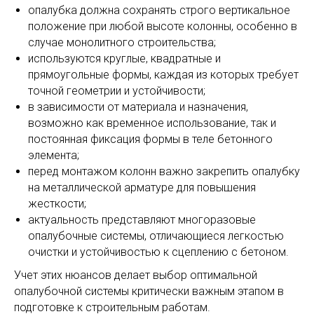
опалубка должна сохранять строго вертикальное
положение при любой высоте колонны, особенно в
случае монолитного строительства;
используются круглые, квадратные и
прямоугольные формы, каждая из которых требует
точной геометрии и устойчивости;
в зависимости от материала и назначения,
возможно как временное использование, так и
постоянная фиксация формы в теле бетонного
элемента;
перед монтажом колонн важно закрепить опалубку
на металлической арматуре для повышения
жесткости;
актуальность представляют многоразовые
опалубочные системы, отличающиеся легкостью
очистки и устойчивостью к сцеплению с бетоном.
Учет этих нюансов делает выбор оптимальной
опалубочной системы критически важным этапом в
подготовке к строительным работам.