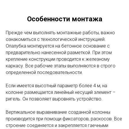
Особенности монтажа
Прежде чем выполнять монтажные работы, важно
ознакомиться с технологической инструкцией.
Опалубка монтируется на бетонное основание с