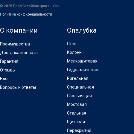
Ринат Агзамов
Инженер ПСК-Уфа
© 2025 ПромСтройКонтракт - Уфа
Политика конфиденциальности
О компании
Опалубка
Стен
Преимущества