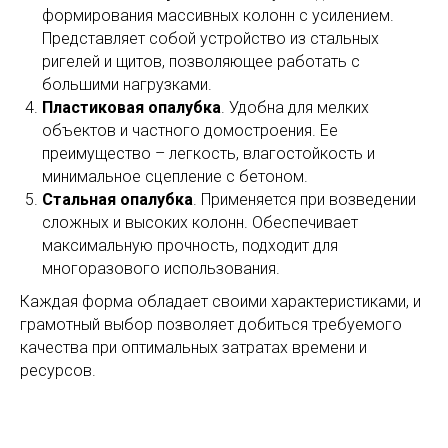
формирования массивных колонн с усилением.
Представляет собой устройство из стальных
ригелей и щитов, позволяющее работать с
большими нагрузками.
Пластиковая опалубка
. Удобна для мелких
объектов и частного домостроения. Ее
преимущество – легкость, влагостойкость и
минимальное сцепление с бетоном.
Стальная опалубка
. Применяется при возведении
сложных и высоких колонн. Обеспечивает
максимальную прочность, подходит для
многоразового использования.
Каждая форма обладает своими характеристиками, и
грамотный выбор позволяет добиться требуемого
качества при оптимальных затратах времени и
ресурсов.