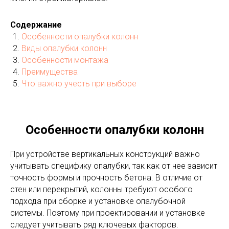
Содержание
Особенности опалубки колонн
Виды опалубки колонн
Особенности монтажа
Преимущества
Что важно учесть при выборе
Особенности опалубки колонн
При устройстве вертикальных конструкций важно
учитывать специфику опалубки, так как от нее зависит
точность формы и прочность бетона. В отличие от
стен или перекрытий, колонны требуют особого
подхода при сборке и установке опалубочной
системы. Поэтому при проектировании и установке
следует учитывать ряд ключевых факторов.