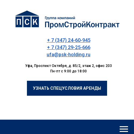
+ 7 (347) 24-60-945
+ 7 (347) 29-25-666
ufa@psk-holding.ru
Уфа, Проспект Октября, д. 85/2, этаж 2, офис 203
Пн-пт с 9:00 до 18:00
УЗНАТЬ СПЕЦУСЛОВИЯ АРЕНДЫ