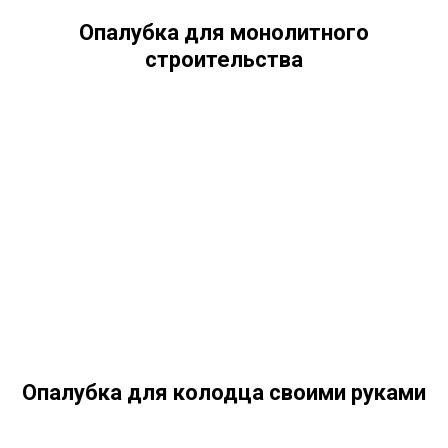
Опалубка для монолитного
строительства