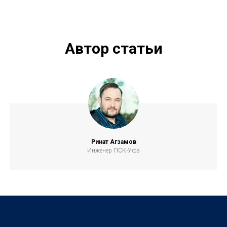
Опалубка для колодца своими руками
Автор статьи