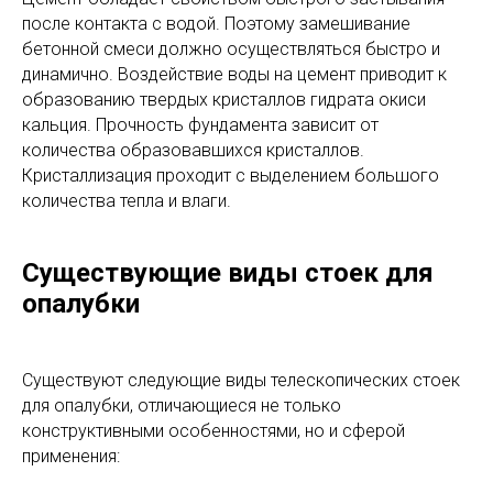
после контакта с водой. Поэтому замешивание
бетонной смеси должно осуществляться быстро и
динамично. Воздействие воды на цемент приводит к
образованию твердых кристаллов гидрата окиси
кальция. Прочность фундамента зависит от
количества образовавшихся кристаллов.
Кристаллизация проходит с выделением большого
количества тепла и влаги.
Существующие виды стоек для
опалубки
Существуют следующие виды телескопических стоек
для опалубки, отличающиеся не только
конструктивными особенностями, но и сферой
применения: