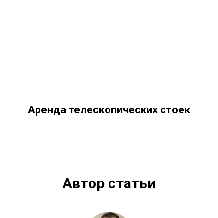
Аренда телескопических стоек
Автор статьи