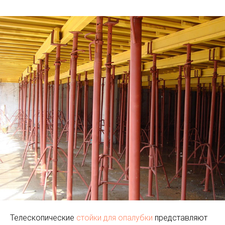
Телескопические
стойки для опалубки
представляют