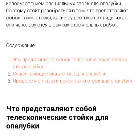
использованием специальных стоек для опалубки.
Поэтому стоит разобраться в том, что представляют
собой такие стойки, какие существуют их виды и как
они используются в рамках строительных работ.
Содержание:
Что представляют собой телескопические стойки
для опалубки
Существующие виды стоек для опалубки
Процесс монтажа и демонтажа стоек для опалубки
Что представляют собой
телескопические стойки для
опалубки