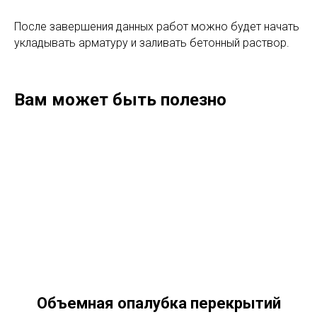
После завершения данных работ можно будет начать
укладывать арматуру и заливать бетонный раствор.
Вам может быть полезно
Объемная опалубка перекрытий