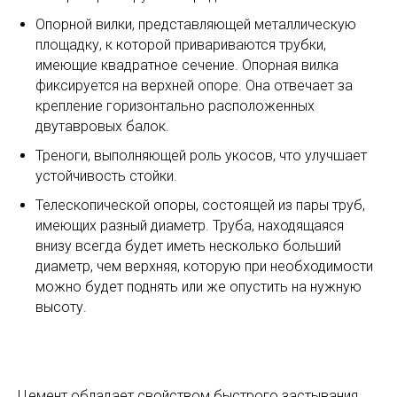
Опорной вилки, представляющей металлическую
площадку, к которой привариваются трубки,
имеющие квадратное сечение. Опорная вилка
фиксируется на верхней опоре. Она отвечает за
крепление горизонтально расположенных
двутавровых балок.
Треноги, выполняющей роль укосов, что улучшает
устойчивость стойки.
Телескопической опоры, состоящей из пары труб,
имеющих разный диаметр. Труба, находящаяся
внизу всегда будет иметь несколько больший
диаметр, чем верхняя, которую при необходимости
можно будет поднять или же опустить на нужную
высоту.
Цемент обладает свойством быстрого застывания