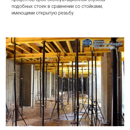
подобных стоек в сравнении со стойками,
имеющими открытую резьбу.