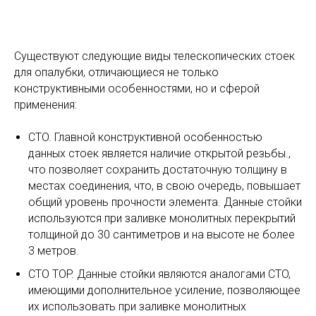
Существуют следующие виды телескопических стоек
для опалубки, отличающиеся не только
конструктивными особенностями, но и сферой
применения:
CTO. Главной конструктивной особенностью
данных стоек является наличие открытой резьбы.,
что позволяет сохранить достаточную толщину в
местах соединения, что, в свою очередь, повышает
общий уровень прочности элемента. Данные стойки
используются при заливке монолитных перекрытий
толщиной до 30 сантиметров и на высоте не более
3 метров.
CTO TOP. Данные стойки являются аналогами CTO,
имеющими дополнительное усиление, позволяющее
их использовать при заливке монолитных