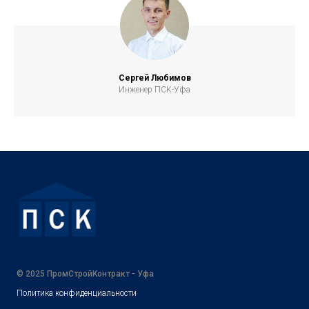
Сергей Любимов
Инженер ПСК-Уфа
© 2025 ПромСтройКонтракт - Уфа
Политика конфиденциальности