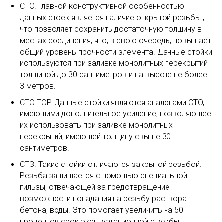
CTO. Главной конструктивной особенностью
данных стоек является наличие открытой резьбы.,
что позволяет сохранить достаточную толщину в
местах соединения, что, в свою очередь, повышает
общий уровень прочности элемента. Данные стойки
используются при заливке монолитных перекрытий
толщиной до 30 сантиметров и на высоте не более
3 метров.
CTO TOP. Данные стойки являются аналогами CTO,
имеющими дополнительное усиление, позволяющее
их использовать при заливке монолитных
перекрытий, имеющей толщину свыше 30
сантиметров.
СТЗ. Такие стойки отличаются закрытой резьбой.
Резьба защищается с помощью специальной
гильзы, отвечающей за предотвращение
возможности попадания на резьбу раствора
бетона, воды. Это помогает увеличить на 50
процентов срок эксплуатационной службы