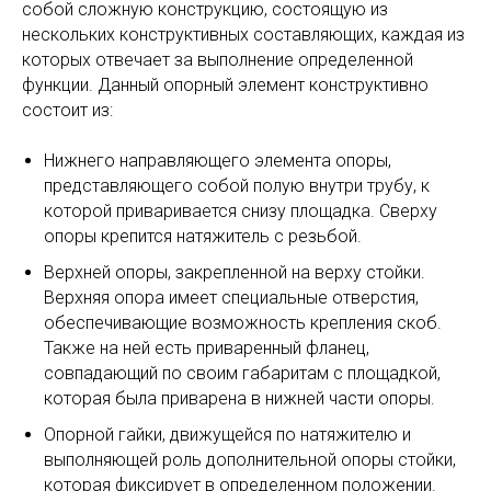
собой сложную конструкцию, состоящую из
нескольких конструктивных составляющих, каждая из
которых отвечает за выполнение определенной
функции. Данный опорный элемент конструктивно
состоит из:
Нижнего направляющего элемента опоры,
представляющего собой полую внутри трубу, к
которой приваривается снизу площадка. Сверху
опоры крепится натяжитель с резьбой.
Верхней опоры, закрепленной на верху стойки.
Верхняя опора имеет специальные отверстия,
обеспечивающие возможность крепления скоб.
Также на ней есть приваренный фланец,
совпадающий по своим габаритам с площадкой,
которая была приварена в нижней части опоры.
Опорной гайки, движущейся по натяжителю и
выполняющей роль дополнительной опоры стойки,
которая фиксирует в определенном положении.