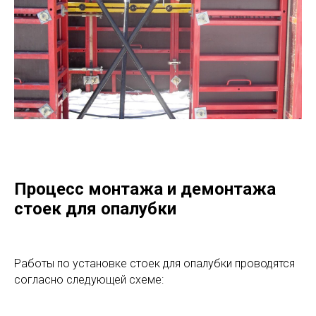
Процесс монтажа и демонтажа
стоек для опалубки
Работы по установке стоек для опалубки проводятся
согласно следующей схеме: