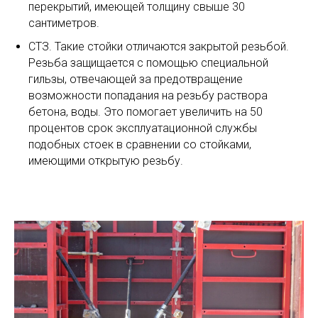
перекрытий, имеющей толщину свыше 30
сантиметров.
СТЗ. Такие стойки отличаются закрытой резьбой.
Резьба защищается с помощью специальной
гильзы, отвечающей за предотвращение
возможности попадания на резьбу раствора
бетона, воды. Это помогает увеличить на 50
процентов срок эксплуатационной службы
подобных стоек в сравнении со стойками,
имеющими открытую резьбу.