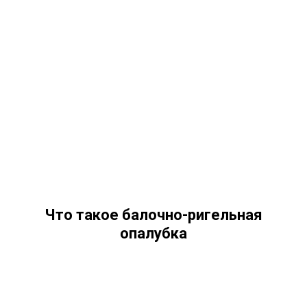
Что такое балочно-ригельная
опалубка