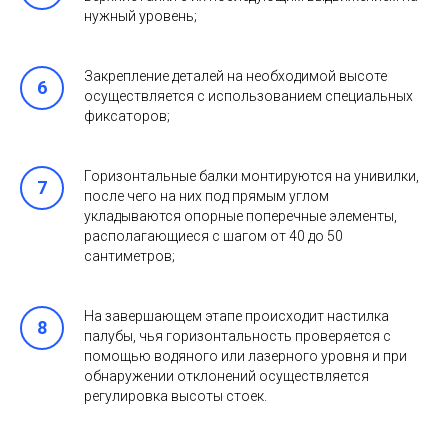
нужный уровень;
Закрепление деталей на необходимой высоте
осуществляется с использованием специальных
фиксаторов;
Горизонтальные балки монтируются на унивилки,
после чего на них под прямым углом
укладываются опорные поперечные элементы,
располагающиеся с шагом от 40 до 50
сантиметров;
На завершающем этапе происходит настилка
палубы, чья горизонтальность проверяется с
помощью водяного или лазерного уровня и при
обнаружении отклонений осуществляется
регулировка высоты стоек.