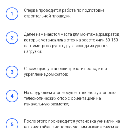
Сперва проводится работа по подготовке
строительной площадки;
Далее намечаются места для монтажа домкратов,
которые устанавливаются на расстоянии 60-150
сантиметров друг от друга исходя из уровня
нагрузки; .
С помощью установки треноги проводится
укрепление домкратов;
На следующем этапе осуществляется установка
телескопических опор с ориентацией на
изначальную разметку;
После этого производится установка унивилки на
верхние гайки с их последующим выдвижением на