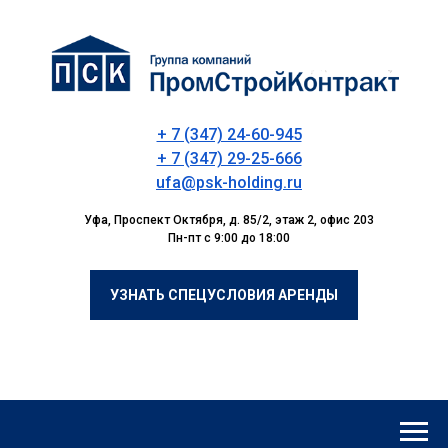
+ 7 (347) 24-60-945
+ 7 (347) 29-25-666
ufa@psk-holding.ru
Уфа, Проспект Октября, д. 85/2, этаж 2, офис 203
Пн-пт с 9:00 до 18:00
УЗНАТЬ СПЕЦУСЛОВИЯ АРЕНДЫ