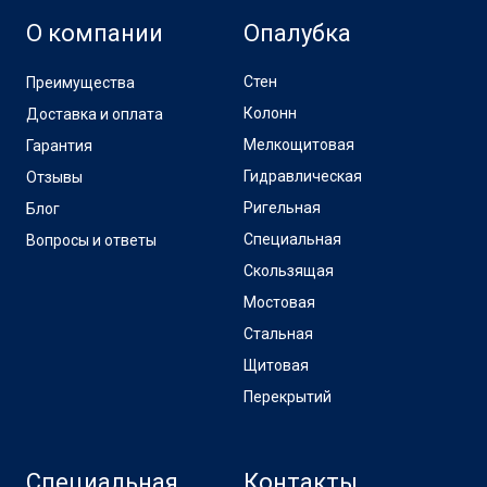
О компании
Опалубка
Стен
Преимущества
Колонн
Доставка и оплата
Мелкощитовая
Гарантия
Гидравлическая
Отзывы
Ригельная
Блог
Специальная
Вопросы и ответы
Скользящая
Мостовая
Стальная
Щитовая
Перекрытий
Специальная
Контакты