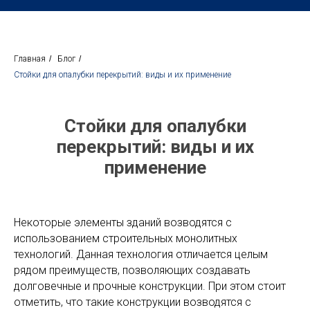
Главная
/
Блог
/
Стойки для опалубки перекрытий: виды и их применение
Стойки для опалубки
перекрытий: виды и их
применение
Некоторые элементы зданий возводятся с
использованием строительных монолитных
технологий. Данная технология отличается целым
рядом преимуществ, позволяющих создавать
долговечные и прочные конструкции. При этом стоит
отметить, что такие конструкции возводятся с