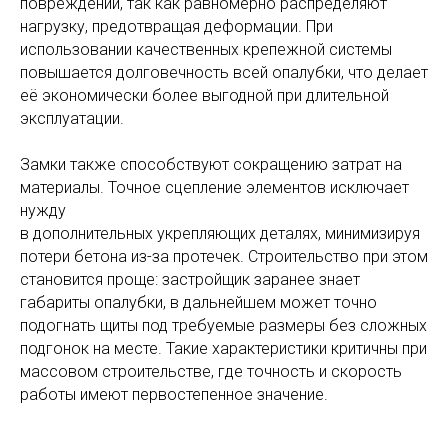
повреждений, так как равномерно распределяют
нагрузку, предотвращая деформации. При
использовании качественных крепежной системы
повышается долговечность всей опалубки, что делает
её экономически более выгодной при длительной
эксплуатации.
Замки также способствуют сокращению затрат на
материалы. Точное сцепление элементов исключает
нужду
в дополнительных укрепляющих деталях, минимизируя
потери бетона из-за протечек. Строительство при этом
становится проще: застройщик заранее знает
габариты опалубки, в дальнейшем может точно
подогнать щиты под требуемые размеры без сложных
подгонок на месте. Такие характеристики критичны при
массовом строительстве, где точность и скорость
работы имеют первостепенное значение.