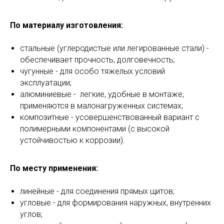
По материалу изготовления:
стальные (углеродистые или легированные стали) -
обеспечивает прочность, долговечность;
чугунные - для особо тяжелых условий
эксплуатации;
алюминиевые - легкие, удобные в монтаже,
применяются в малонагруженных системах;
композитные - усовершенствованный вариант с
полимерными компонентами (с высокой
устойчивостью к коррозии).
По месту применения:
линейные - для соединения прямых щитов;
угловые - для формирования наружных, внутренних
углов;