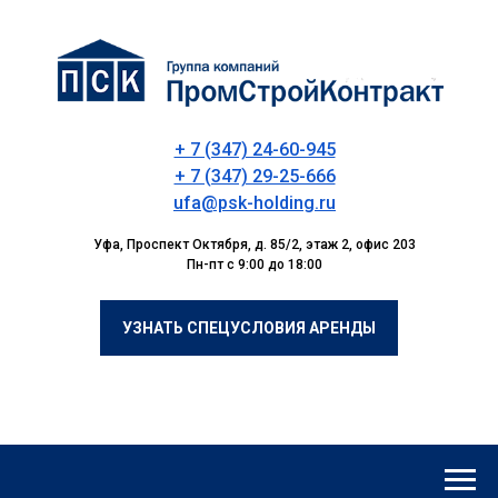
+ 7 (347) 24-60-945
+ 7 (347) 29-25-666
ufa@psk-holding.ru
Уфа, Проспект Октября, д. 85/2, этаж 2, офис 203
Пн-пт с 9:00 до 18:00
УЗНАТЬ СПЕЦУСЛОВИЯ АРЕНДЫ