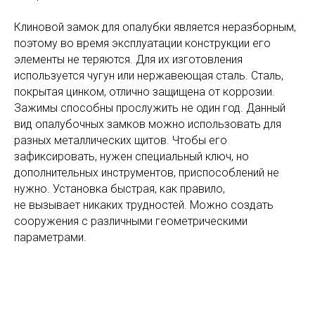
Клиновой замок для опалубки является неразборным,
поэтому во время эксплуатации конструкции его
элементы не теряются. Для их изготовления
используется чугун или нержавеющая сталь. Сталь,
покрытая цинком, отлично защищена от коррозии.
Зажимы способны прослужить не один год. Данный
вид опалубочных замков можно использовать для
разных металлических щитов. Чтобы его
зафиксировать, нужен специальный ключ, но
дополнительных инструментов, приспособлений не
нужно. Установка быстрая, как правило,
не вызывает никаких трудностей. Можно создать
сооружения с различными геометрическими
параметрами.