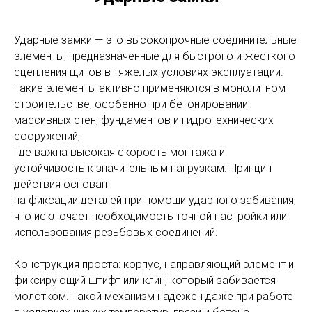
Ударные замки — это высокопрочные соединительные
элементы, предназначенные для быстрого и жёсткого
сцепления щитов в тяжёлых условиях эксплуатации.
Такие элементы активно применяются в монолитном
строительстве, особенно при бетонировании
массивных стен, фундаментов и гидротехнических
сооружений,
где важна высокая скорость монтажа и
устойчивость к значительным нагрузкам. Принцип
действия основан
на фиксации деталей при помощи ударного забивания,
что исключает необходимость точной настройки или
использования резьбовых соединений.
Конструкция проста: корпус, направляющий элемент и
фиксирующий штифт или клин, который забивается
молотком. Такой механизм надежен даже при работе