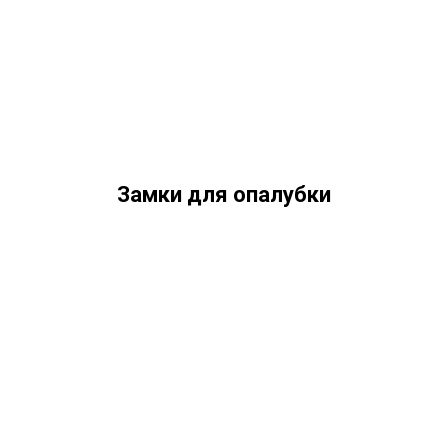
Замки для опалубки