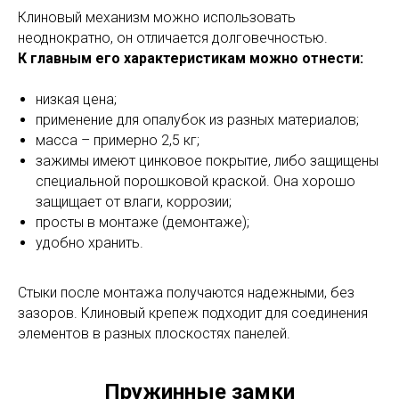
Клиновый механизм можно использовать
неоднократно, он отличается долговечностью.
К главным его характеристикам можно отнести:
низкая цена;
применение для опалубок из разных материалов;
масса – примерно 2,5 кг;
зажимы имеют цинковое покрытие, либо защищены
специальной порошковой краской. Она хорошо
защищает от влаги, коррозии;
просты в монтаже (демонтаже);
удобно хранить.
Стыки после монтажа получаются надежными, без
зазоров. Клиновый крепеж подходит для соединения
элементов в разных плоскостях панелей.
Пружинные замки