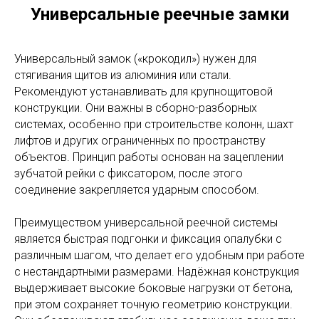
Универсальные реечные замки
Универсальный замок («крокодил») нужен для
стягивания щитов из алюминия или стали.
Рекомендуют устанавливать для крупнощитовой
конструкции. Они важны в сборно-разборных
системах, особенно при строительстве колонн, шахт
лифтов и других ограниченных по пространству
объектов. Принцип работы основан на зацеплении
зубчатой рейки с фиксатором, после этого
соединение закрепляется ударным способом.
Преимуществом универсальной реечной системы
является быстрая подгонки и фиксация опалубки с
различным шагом, что делает его удобным при работе
с нестандартными размерами. Надёжная конструкция
выдерживает высокие боковые нагрузки от бетона,
при этом сохраняет точную геометрию конструкции.