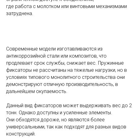
где работа с молотком или винтовыми механизмами
затруднена.
Современные модели изготавливаются из
антикоррозийной стали или композитов, что
продлевает срок службы, снижает вес. Пружинные
фиксаторы не рассчитаны на тяжелые нагрузки, но в
условиях типового монолитного строительства они
демонстрируют отличную производительность, в
дальнейшем окупаемость.
Данный вид фиксаторов может выдерживать вес до 2
тонн. Однако доступны и усиленные элементы.
Они обходятся дороже, но являются более
универсальными, так как подходят для разных видов
конструкций.