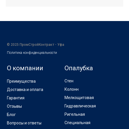
© 2025 ПромСтройКонтракт - Уфа
Политика конфиденциальности
О компании
Опалубка
Стен
Преимущества
Колонн
Доставка и оплата
Мелкощитовая
Гарантия
Гидравлическая
Отзывы
Ригельная
Блог
Специальная
Вопросы и ответы