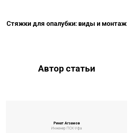
Стяжки для опалубки: виды и монтаж
Автор статьи
Ринат Агзамов
Инженер ПСК-Уфа