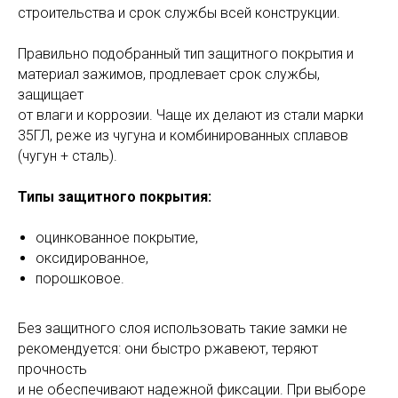
строительства и срок службы всей конструкции.
Правильно подобранный тип защитного покрытия и
материал зажимов, продлевает срок службы,
защищает
от влаги и коррозии. Чаще их делают из стали марки
35ГЛ, реже из чугуна и комбинированных сплавов
(чугун + сталь).
Типы защитного покрытия:
оцинкованное покрытие,
оксидированное,
порошковое.
Без защитного слоя использовать такие замки не
рекомендуется: они быстро ржавеют, теряют
прочность
и не обеспечивают надежной фиксации. При выборе