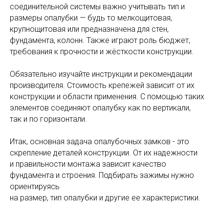
соединительной системы важно учитывать тип и
размеры опалубки — будь то мелкощитовая,
крупнощитовая или предназначена для стен,
фундамента, колонн. Также играют роль бюджет,
требования к прочности и жёсткости конструкции.
Обязательно изучайте инструкции и рекомендации
производителя. Стоимость крепежей зависит от их
конструкции и области применения. С помощью таких
элементов соединяют опалубку как по вертикали,
так и по горизонтали.
Итак, основная задача опалубочных замков - это
скрепление деталей конструкции. От их надежности
и правильности монтажа зависит качество
фундамента и строения. Подбирать зажимы нужно
ориентируясь
на размер, тип опалубки и другие ее характеристики.