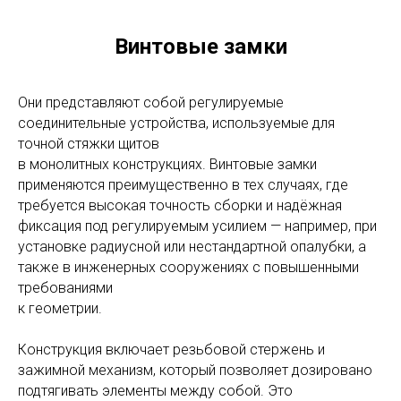
Винтовые замки
Они представляют собой регулируемые
соединительные устройства, используемые для
точной стяжки щитов
в монолитных конструкциях. Винтовые замки
применяются преимущественно в тех случаях, где
требуется высокая точность сборки и надёжная
фиксация под регулируемым усилием — например, при
установке радиусной или нестандартной опалубки, а
также в инженерных сооружениях с повышенными
требованиями
к геометрии.
Конструкция включает резьбовой стержень и
зажимной механизм, который позволяет дозировано
подтягивать элементы между собой. Это