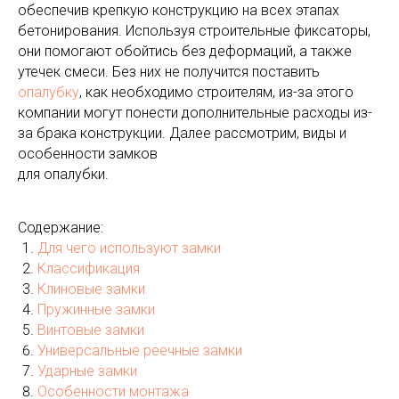
обеспечив крепкую конструкцию на всех этапах
бетонирования. Используя строительные фиксаторы,
они помогают обойтись без деформаций, а также
утечек смеси. Без них не получится поставить
опалубку
, как необходимо строителям, из-за этого
компании могут понести дополнительные расходы из-
за брака конструкции. Далее рассмотрим, виды и
особенности замков
для опалубки.
Содержание:
Для чего используют замки
Классификация
Клиновые замки
Пружинные замки
Винтовые замки
Универсальные реечные замки
Ударные замки
Особенности монтажа