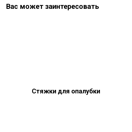
Вас может заинтересовать
Стяжки для опалубки