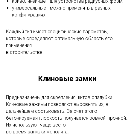
криволинейные - для устройства радиусных форм;
универсальные - можно применять в разных
конфигурациях.
Каждый тип имеет специфические параметры,
которые определяют оптимальную область его
применения
в строительстве.
Клиновые замки
Предназначены для скрепления щитов опалубки.
Клиновые зажимы позволяют выровнять их, в
дальнейшем состыковать. За счет этого
бетонируемая плоскость получается ровной, прочной.
Их используют чаще всего
во время заливки монолита.