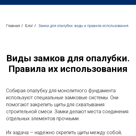
Главная
/
Блог
/
Замки для опалубки: виды и правила использования
Виды замков для опалубки.
Правила их использования
Собирая опалубку для монолитного фундамента
используют специальные замковые системы. Они
помогают закрепить щиты для схватывания
строительной смеси. Замки делают места соединения
отдельных элементов прочными.
Их задача — надёжно скрепить щиты между собой,