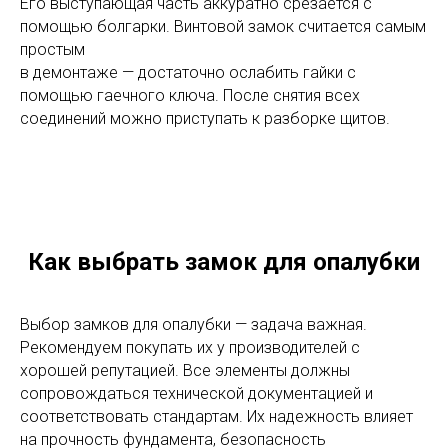
Его выступающая часть аккуратно срезается с
помощью болгарки. Винтовой замок считается самым
простым
в демонтаже — достаточно ослабить гайки с
помощью гаечного ключа. После снятия всех
соединений можно приступать к разборке щитов.
Как выбрать замок для опалубки
Выбор замков для опалубки — задача важная.
Рекомендуем покупать их у производителей с
хорошей репутацией. Все элементы должны
сопровождаться технической документацией и
соответствовать стандартам. Их надежность влияет
на прочность фундамента, безопасность