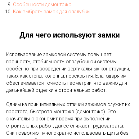
Особенности демонтажа
Как выбрать замок для опалубки
Для чего используют замки
Использование замковой системы повышает
прочность, стабильность опалубочной системы,
особенно при возведении вертикальных конструкций,
таких как стены, колонны, перекрытия. Благодаря им
обеспечивается точность геометрии, что важно для
дальнейшей отделки в строительных работ.
Одним из принципиальных отличий зажимов служит их
простота, быстрота монтажа (демонтажа). Это
значительно экономит время при выполнении
строительных работ, далее снижает трудозатраты.
Они позволяют многократно использовать щиты без