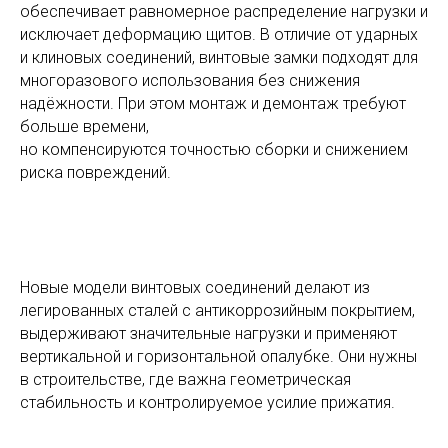
обеспечивает равномерное распределение нагрузки и
исключает деформацию щитов. В отличие от ударных
и клиновых соединений, винтовые замки подходят для
многоразового использования без снижения
надёжности. При этом монтаж и демонтаж требуют
больше времени,
но компенсируются точностью сборки и снижением
риска повреждений.
Новые модели винтовых соединений делают из
легированных сталей с антикоррозийным покрытием,
выдерживают значительные нагрузки и применяют
вертикальной и горизонтальной опалубке. Они нужны
в строительстве, где важна геометрическая
стабильность и контролируемое усилие прижатия.