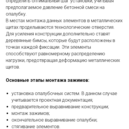
определить оптимальный шаг установки, учитывая
предполагаемое давление бетонной смеси на
опалубку.
В местах монтажа данных элементов в металлических
щитах проделываются технологические отверстия.
Для усиления конструкции дополнительно ставят
деревянные бимсы, которые будут расположены в
точках каждой фиксации. Эти элементы
способствуют равномерному распределению
нагрузки, предотвращая деформацию металлических
щитов.
Основные этапы монтажа зажимов:
установка опалубочных систем. В данном случае
учитывается проектная документация;
предварительное выравнивание конструкции;
монтаж зажимов;
окончательное выравнивание опалубки;
стягивание элементов.