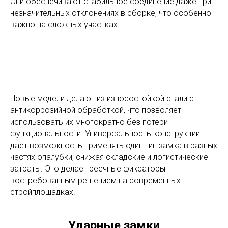
Они обеспечивают стабильное соединение даже при
незначительных отклонениях в сборке, что особенно
важно на сложных участках.
Новые модели делают из износостойкой стали с
антикоррозийной обработкой, что позволяет
использовать их многократно без потери
функциональности. Универсальность конструкции
дает возможность применять один тип замка в разных
частях опалубки, снижая складские и логистические
затраты. Это делает реечные фиксаторы
востребованным решением на современных
стройплощадках.
Ударные замки