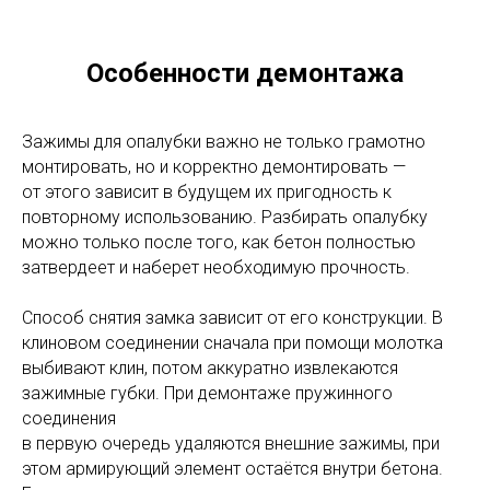
Особенности демонтажа
Зажимы для опалубки важно не только грамотно
монтировать, но и корректно демонтировать —
от этого зависит в будущем их пригодность к
повторному использованию. Разбирать опалубку
можно только после того, как бетон полностью
затвердеет и наберет необходимую прочность.
Способ снятия замка зависит от его конструкции. В
клиновом соединении сначала при помощи молотка
выбивают клин, потом аккуратно извлекаются
зажимные губки. При демонтаже пружинного
соединения
в первую очередь удаляются внешние зажимы, при
этом армирующий элемент остаётся внутри бетона.